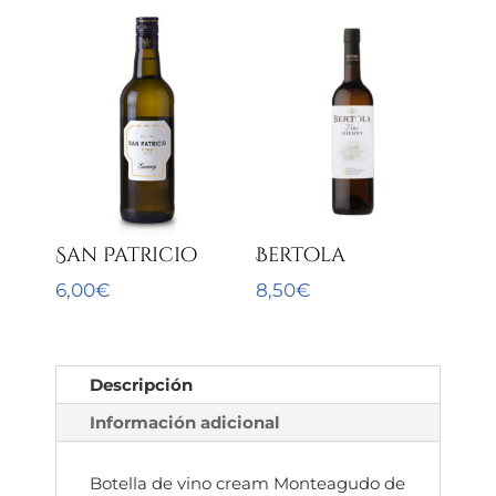
San Patricio
Bertola
6,00
€
8,50
€
Descripción
Información adicional
Botella de vino cream Monteagudo de