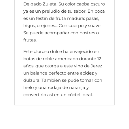
Delgado Zuleta. Su color caoba oscuro
ya es un preludio de su sabor. En boca
es un festín de fruta madura: pasas,
higos, orejones... Con cuerpo y suave.
Se puede acompañar con postres o
frutas.
Este oloroso dulce ha envejecido en
botas de roble americano durante 12
años, que otorga a este vino de Jerez
un balance perfecto entre acidez y
dulzura. También se pude tomar con
hielo y una rodaja de naranja y
convertirlo así en un cóctel ideal.