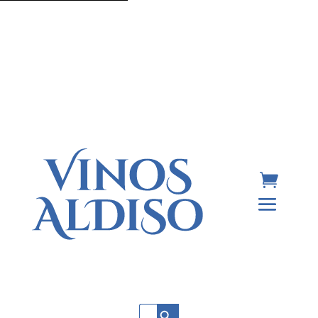
Botón de búsqueda
Buscar: