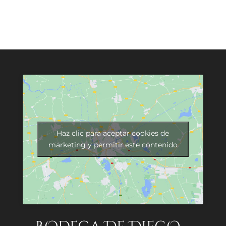
Haz clic para aceptar cookies de
marketing y permitir este contenido