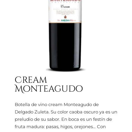
Cream
Monteagudo
Botella de vino cream Monteagudo de
Delgado Zuleta. Su color caoba oscuro ya es un
preludio de su sabor. En boca es un festín de
fruta madura: pasas, higos, orejones… Con