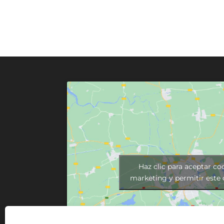
Haz clic para aceptar co
marketing y permitir este