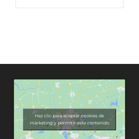
Haz clic para aceptar cookies de
marketing y permitir este contenido