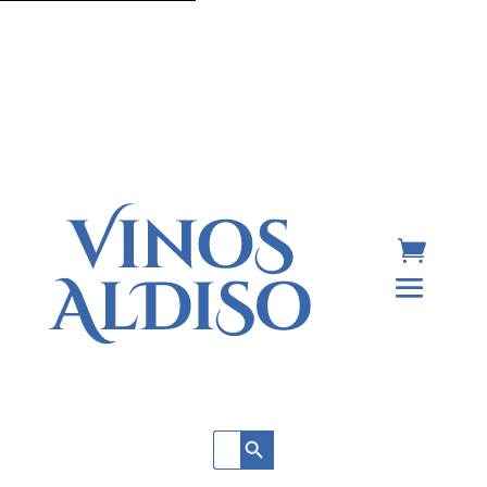
Botón de búsqueda
Buscar: