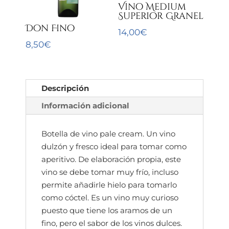
Vino Medium
Superior Granel
Don Fino
14,00
€
8,50
€
Descripción
Información adicional
Botella de vino pale cream. Un vino
dulzón y fresco ideal para tomar como
aperitivo. De elaboración propia, este
vino se debe tomar muy frío, incluso
permite añadirle hielo para tomarlo
como cóctel. Es un vino muy curioso
puesto que tiene los aramos de un
fino, pero el sabor de los vinos dulces.