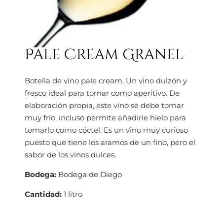
Pale Cream Granel
Botella de vino pale cream. Un vino dulzón y
fresco ideal para tomar como aperitivo. De
elaboración propia, este vino se debe tomar
muy frío, incluso permite añadirle hielo para
tomarlo como cóctel. Es un vino muy curioso
puesto que tiene los aramos de un fino, pero el
sabor de los vinos dulces.
Bodega:
Bodega de Diego
Cantidad:
1 litro