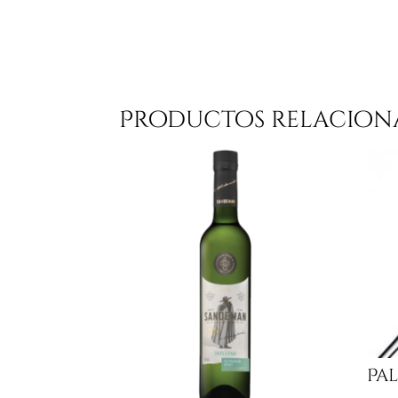
Productos relacion
Pa