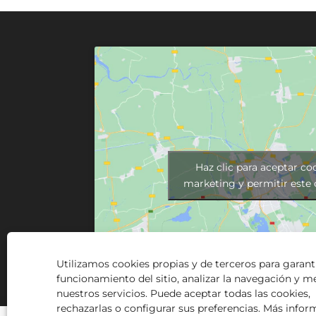
Haz clic para aceptar co
marketing y permitir este
Utilizamos cookies propias y de terceros para garanti
funcionamiento del sitio, analizar la navegación y m
nuestros servicios. Puede aceptar todas las cookies,
rechazarlas o configurar sus preferencias. Más info