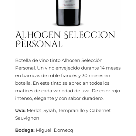
Alhocen Seleccion
Personal
Botella de vino tinto Alhocen Selección
Personal. Un vino envejecido durante 14 meses
en barricas de roble francés y 30 meses en
botella. En este tinto se aprecian todos los
matices de cada variedad de uva. De color rojo
intenso, elegante y con sabor duradero.
Uva:
Merlot ,Syrah, Tempranillo y Cabernet
Sauvignon
Bodega:
Miguel Domecq