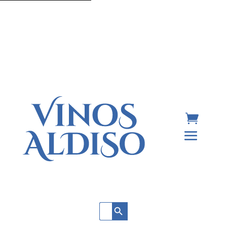
Botón de búsqueda
Buscar: