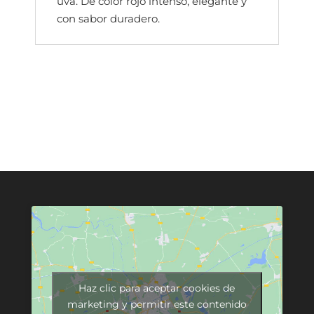
uva. De color rojo intenso, elegante y
con sabor duradero.
Haz clic para aceptar cookies de
marketing y permitir este contenido