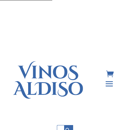
Botón de búsqueda
Buscar: