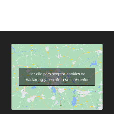
Haz clic para aceptar cookies de
marketing y permitir este contenido