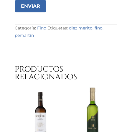
ENVIAR
Categoría:
Fino
Etiquetas:
diez merito
,
fino
,
pemartín
Productos
relacionados