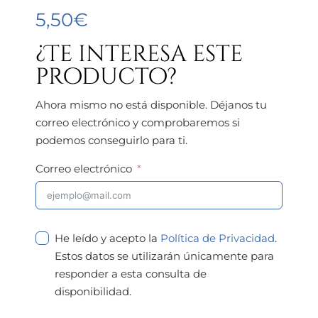
5,50
€
¿Te interesa este
producto?
Ahora mismo no está disponible. Déjanos tu
correo electrónico y comprobaremos si
podemos conseguirlo para ti.
Correo electrónico
He leído y acepto la
Política de Privacidad
.
Estos datos se utilizarán únicamente para
responder a esta consulta de
disponibilidad.